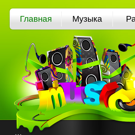
Главная
Музыка
Р