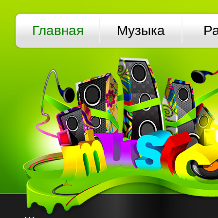
Главная
Музыка
Р