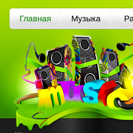
Главная
Музыка
Р