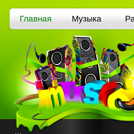
Главная
Музыка
Р