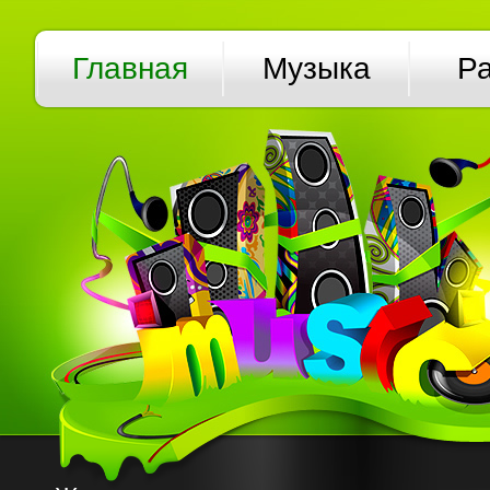
Главная
Музыка
Р