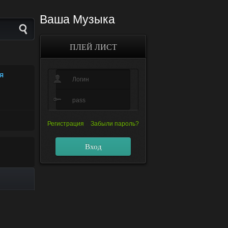
Ваша Музыка
ПЛЕЙ ЛИСТ
Я
Регистрация
Забыли пароль?
Вход