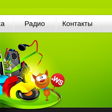
ка
Радио
Контакты