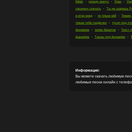
Kitjah
украду минус
Улан
Укр
сагыныч скачать
Ты не шаришь F
и егор крид
ти тільки мій
Темир 
тільки тебе гордієнко
тусит под эт
фонарем
тилек баратов
Текст 
фанарём
Танцы под фонарём
Информация:
Вы можете скачать любимую песн
любимые песни онлайн с телефон