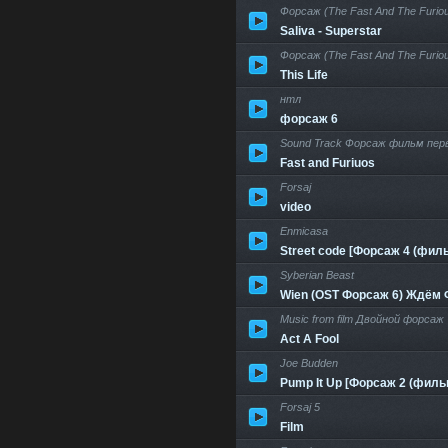
Форсаж (The Fast And The Furious)
Saliva - Superstar
Форсаж (The Fast And The Furious)
This Life
нтл
форсаж 6
Sound Track Форсаж фильм пер
Fast and Furiuos
Forsaj
video
Enmicasa
Street code [Форсаж 4 (фил
Syberian Beast
Wien (OST Форсаж 6) Ждём 
Music from film Двойной форсаж
Act A Fool
Joe Budden
Pump It Up [Форсаж 2 (филь
Forsaj 5
Film