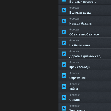
Встать и прозреть
Форсаж
Великая душа
Форсаж
Некуда бежать
Форсаж
Объять необъятное
Форсаж
Не было и нет
Форсаж
Дорога в дивный сад
Форсаж
Край свободы
Форсаж
Отражение
Форсаж
Тайна
Форсаж
Сердце
Форсаж
Твоя жизнь