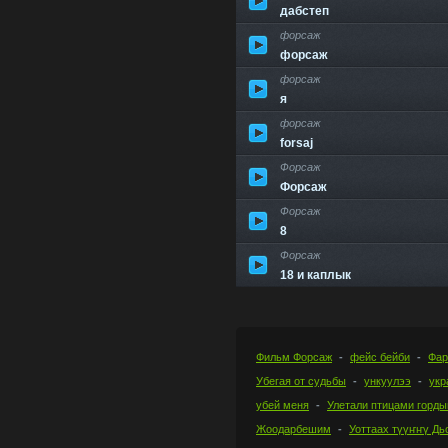
дабстеп
форсаж
форсаж
форсаж
я
форсаж
forsaj
Форсаж
Форсаж
Форсаж
8
Форсаж
18 и каплык
Фильм Форсаж
фейс бейби
Фар
Убегая от судьбы
ункуулээ
укр
убей меня
Улетали птицами горд
Жоодарбешим
Уоттаах түүҥҥү Дь