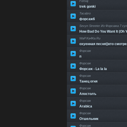
Forsaj
trek gonki
Tacabro
форсаж6
Sevyn Streeter Из Форсажа 7 супер ф
How Bad Do You Want It (Oh 
WaP.Ka4Ka.Ru
охуенная песня))кто смотре
Форсаж
п
Форсаж
Форсаж - La la la
Форсаж
Танец огня
Форсаж
Апостолъ
Форсаж
Arabica
Форсаж
Отшельник
Форсаж