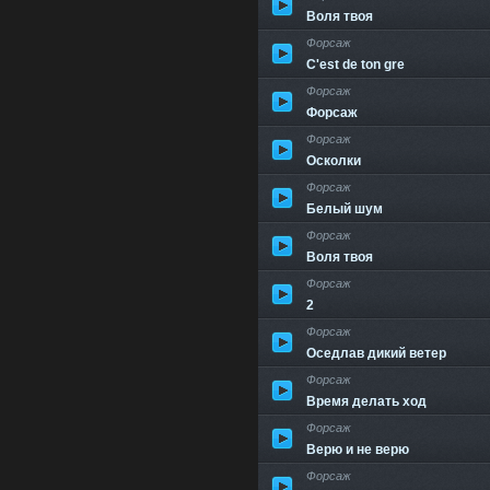
Воля твоя
Форсаж
C'est de ton gre
Форсаж
Форсаж
Форсаж
Осколки
Форсаж
Белый шум
Форсаж
Воля твоя
Форсаж
2
Форсаж
Оседлав дикий ветер
Форсаж
Время делать ход
Форсаж
Верю и не верю
Форсаж