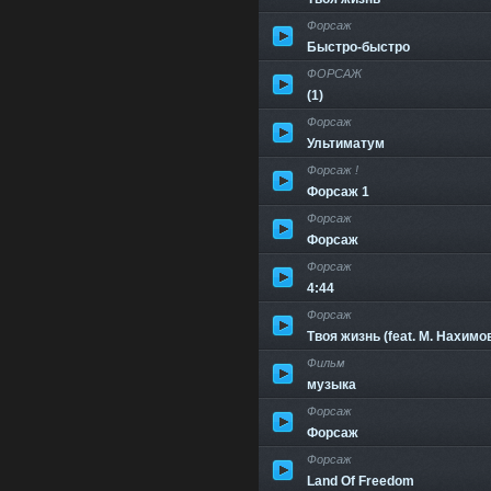
Форсаж
Быстро-быстро
ФОРСАЖ
(1)
Форсаж
Ультиматум
Форсаж !
Форсаж 1
Форсаж
Форсаж
Форсаж
4:44
Форсаж
Твоя жизнь (feat. М. Нахимо
Фильм
музыка
Форсаж
Форсаж
Форсаж
Land Of Freedom