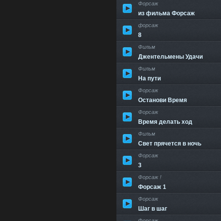
Форсаж
из фильма Форсаж
форсаж
8
Фильм
Джентельмены Удачи
Фильм
На пути
Форсаж
Останови Время
Форсаж
Время делать ход
Фильм
Свет прячется в ночь
Форсаж
3
Форсаж !
Форсаж 1
Форсаж
Шаг в шаг
Форсаж