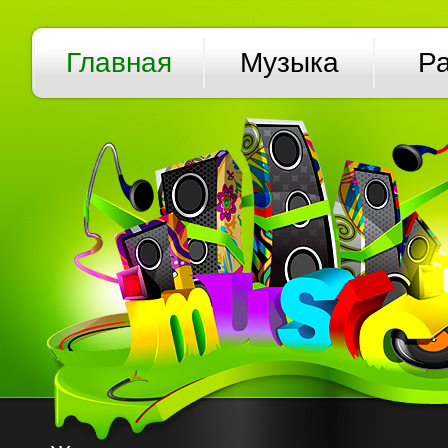
Главная
Музыка
Р