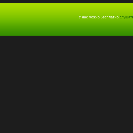
У нас можно бесплатно
слушать