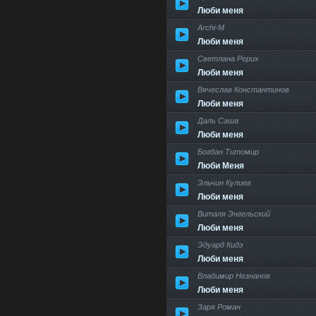
Люби меня
Archi-M
Люби меня
Светлана Рерих
Люби меня
Вячеслав Константинов
Люби меня
Даль Саша
Люби меня
Богдан Титомир
Люби Меня
Эльчин Кулиев
Люби меня
Виталя Энгельский
Люби меня
Эдуард Кидэ
Люби меня
Владимир Незнанов
Люби меня
Заря Роман