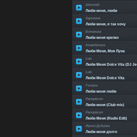
Шоколад
Люби меня, люби
Каролина
Люби меня, я так хочу
Ботаника
Люби меня крепко
Климбатика
Люби Меня, Моя Луна
Lulu
Люби Меня Dolce Vita (DJ J
Lulu
Люби Меня Dolce Vita
Fontano
Люби меня люби
Panopticum
Люби меня (Club mix)
Panopticum
Люби Меня (Radio Edit)
Ирина Дубцова
Люби меня долго