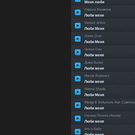
Меня люби
Лариса Кошмина
Люби меня
Various Artists
Люби Меня
Game Over
Люби Меня
Чужие Сны
Люби меня
Дима Билан
Люби меня
Maryla Rodowicz
Люби меня
Helena Shadia
Люби Меня
Miyagi & Эндшпиль feat. Симпт
Люби меня
Оксана Почепа (Акула)
Люби меня
Ачи и Баби
Люби меня