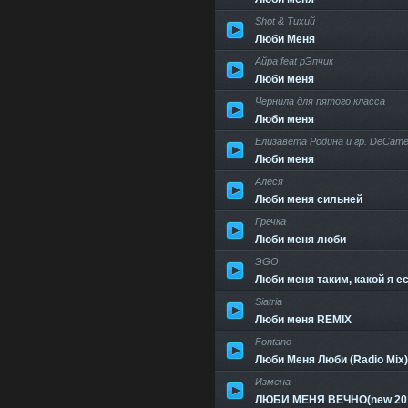
Shot & Тихий
Люби Меня
Айра feat рЭпчик
Люби меня
Чернила для пятого класса
Люби меня
Елизавета Родина и гр. DeCame
Люби меня
Алеся
Люби меня сильней
Гречка
Люби меня люби
ЭGO
Люби меня таким, какой я е
Siatria
Люби меня REMIX
Fontano
Люби Меня Люби (Radio Mix)
Измена
ЛЮБИ МЕНЯ ВЕЧНО(new 20