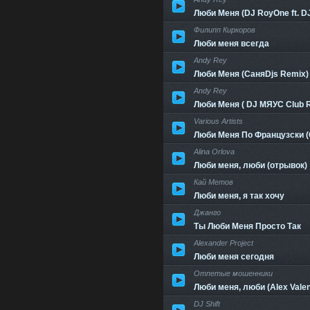
Люби Меня (DJ RoyOne ft. DJ
Филипп Киркоров
Люби меня всегда
Andy Rey
Люби Меня (СаняDjs Remix)
Andy Rey
Люби Меня ( DJ МЯУС Club R
Various Artists
Люби Меня По Французски (G
Alina Orlova
Люби меня, люби (отрывок)
Кай Метов
Люби меня, я так хочу
Джанго
Ты Люби Меня Просто Так
Alexander Project
Люби меня сегодня
Отпетые мошенники
Люби меня, люби (Alex Vale
DJ Shift