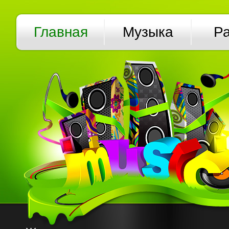
Главная
Музыка
Р