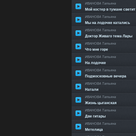
ИВАНОВА Татьяна
Мой костер в тумане светит
ИВАНОВА Татьяна
Мы на лодочке катались
ИВАНОВА Татьяна
Доктор Живаго тема Лары
ИВАНОВА Татьяна
Что мне горе
ИВАНОВА Татьяна
На лодочке
ИВАНОВА Татьяна
Подмосковные вечера
ИВАНОВА Татьяна
Натали
ИВАНОВА Татьяна
Жизнь цыганская
ИВАНОВА Татьяна
Две гитары
ИВАНОВА Татьяна
Метелица