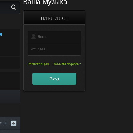
Ваша Музыка
ПЛЕЙ ЛИСТ
Я
Регистрация
Забыли пароль?
Вход
04:38