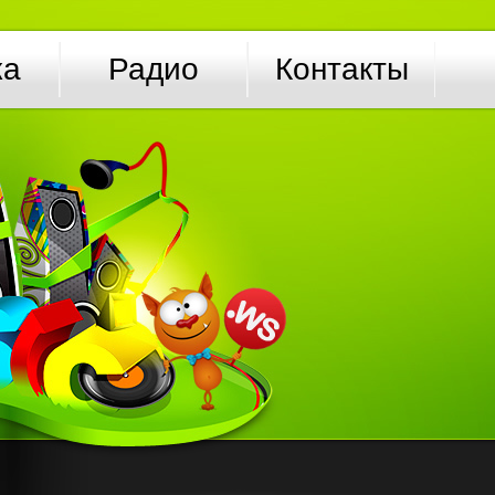
ка
Радио
Контакты