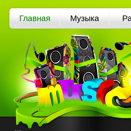
Главная
Музыка
Р