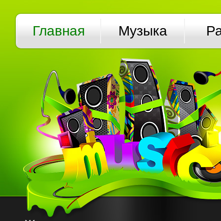
Главная
Музыка
Р