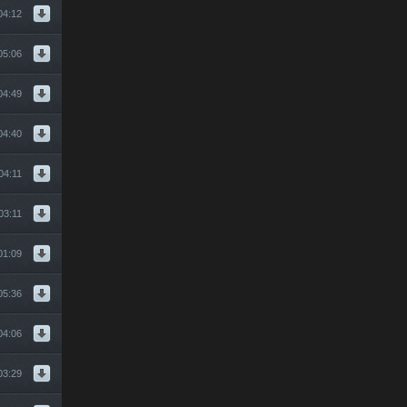
04:12
 2011 Клубняк 2011 Хит Лета 2011 отрываюсь от земли новая музыка новый
05:06
04:49
 2011 Клубняк 2011 Хит Лета 2011 отрываюсь от земли новая музыка новый
04:40
04:11
 2011 Клубняк 2011 Хит Лета 2011 отрываюсь от земли новая музыка новый
03:11
 2011 Клубняк 2011 Хит Лета 2011 отрываюсь от земли новая музыка новый
01:09
 2011 Клубняк 2011 Хит Лета 2011 отрываюсь от земли новая музыка новый
05:36
ая музыка
т Лета 2013 отрываюсь от земли новая музыка новый хит новый клубняк ибица
04:06
як 2013 Хит Лета 2013 отрываюсь от земли новая музыка новый хит новый к
03:29