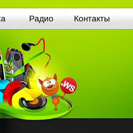
ка
Радио
Контакты