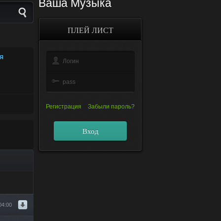
Ваша Музыка
ПЛЕЙ ЛИСТ
Я
Регистрация
Забыли пароль?
Вход
04:00