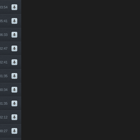
03:54
05:41
06:33
02:47
ения лови И не важно что потом
02:41
01:35
 2011 Клубняк 2011 Хит Лета 2011 отрываюсь от земли новая музыка новый
00:34
 2011 Клубняк 2011 Хит Лета 2011 отрываюсь от земли новая музыка новый
01:35
 2011 Клубняк 2011 Хит Лета 2011 отрываюсь от земли новая музыка новый
02:12
 2011 Клубняк 2011 Хит Лета 2011 отрываюсь от земли новая музыка новый
00:27
 2011 Клубняк 2011 Хит Лета 2011 отрываюсь от земли новая музыка новый