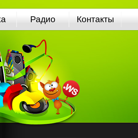
ка
Радио
Контакты