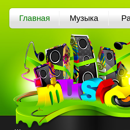
Главная
Музыка
Р