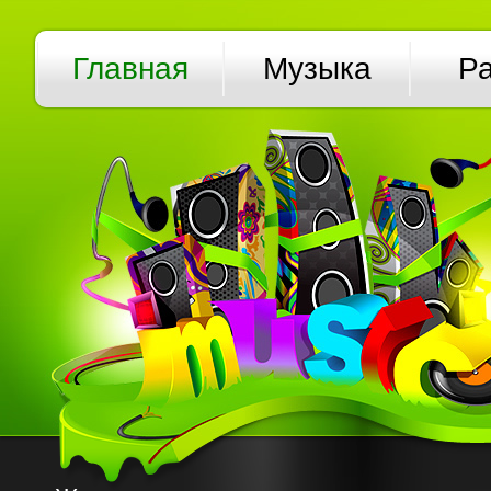
Главная
Музыка
Р