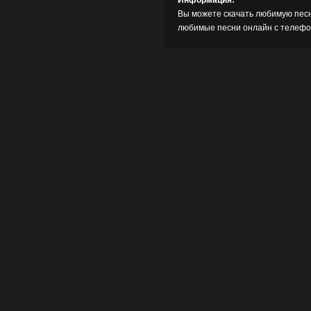
Информация:
Вы можете скачать любимую песн
любимые песни онлайн с телефон