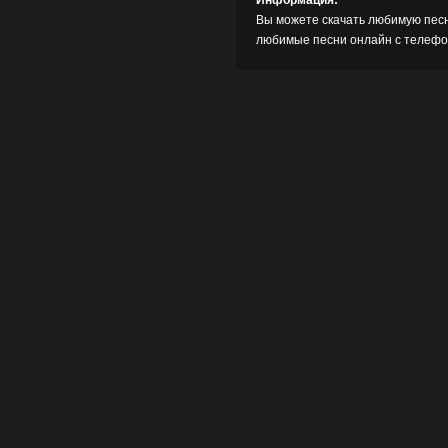
Информация:
Вы можете скачать любимую песн
любимые песни онлайн с телефон